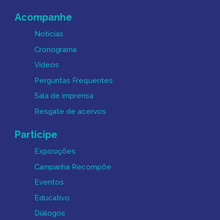
Acompanhe
Notícias
Cronograma
Vídeos
Perguntas Frequentes
Sala de imprensa
Resgate de acervos
Participe
Exposições
Campanha Recompõe
Eventos
Educativo
Diálogos