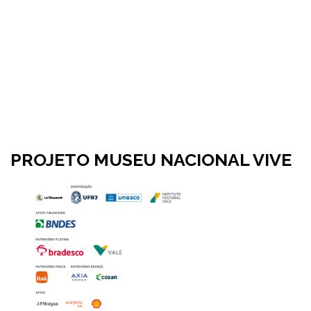
PROJETO MUSEU NACIONAL VIVE