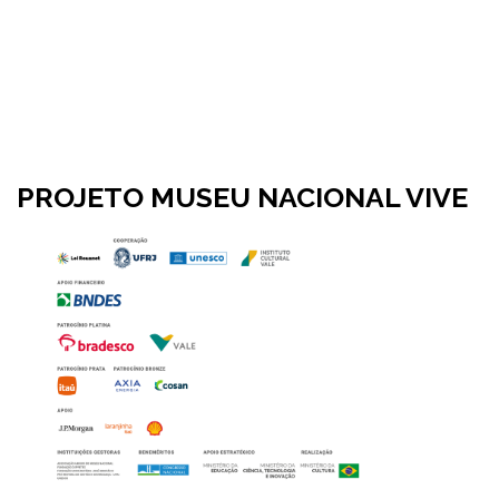
PROJETO MUSEU NACIONAL VIVE