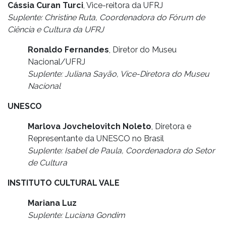
Cássia Curan Turci
, Vice-reitora da UFRJ
Suplente: Christine Ruta, Coordenadora do Fórum de
Ciência e Cultura da UFRJ
Ronaldo Fernandes
, Diretor do Museu
Nacional/UFRJ
Suplente: Juliana Sayão, Vice-Diretora do Museu
Nacional
UNESCO
Marlova Jovchelovitch Noleto
, Diretora e
Representante da UNESCO no Brasil
Suplente: Isabel de Paula, Coordenadora do Setor
de Cultura
INSTITUTO CULTURAL VALE
Mariana Luz
Suplente: Luciana Gondim