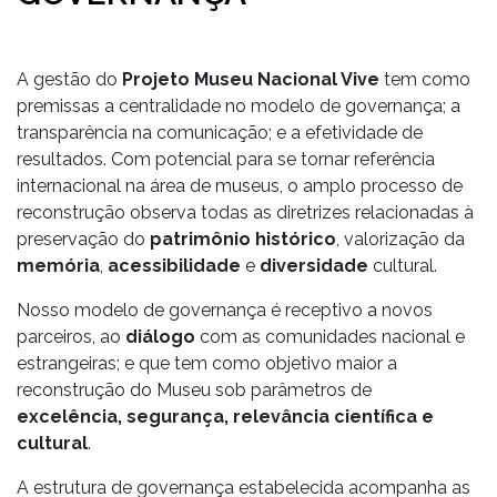
A gestão do
Projeto Museu Nacional Vive
tem como
premissas a centralidade no modelo de governança; a
transparência na comunicação; e a efetividade de
resultados. Com potencial para se tornar referência
internacional na área de museus, o amplo processo de
reconstrução observa todas as diretrizes relacionadas à
preservação do
patrimônio histórico
, valorização da
memória
,
acessibilidade
e
diversidade
cultural.
Nosso modelo de governança é receptivo a novos
parceiros, ao
diálogo
com as comunidades nacional e
estrangeiras; e que tem como objetivo maior a
reconstrução do Museu sob parâmetros de
excelência, segurança, relevância científica e
cultural
.
A estrutura de governança estabelecida acompanha as