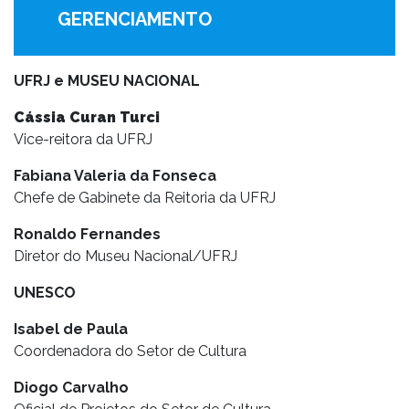
GERENCIAMENTO
UFRJ e MUSEU NACIONAL
Cássia Curan Turci
Vice-reitora da UFRJ
Fabiana Valeria da Fonseca
Chefe de Gabinete da Reitoria da UFRJ
Ronaldo Fernandes
Diretor do Museu Nacional/UFRJ
UNESCO
Isabel de Paula
Coordenadora do Setor de Cultura
Diogo Carvalho