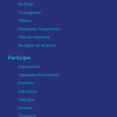
Notícias
Cronograma
Vídeos
Perguntas Frequentes
Sala de imprensa
Resgate de acervos
Participe
Exposições
Campanha Recompõe
Eventos
Educativo
Diálogos
Doação
Ouvidoria