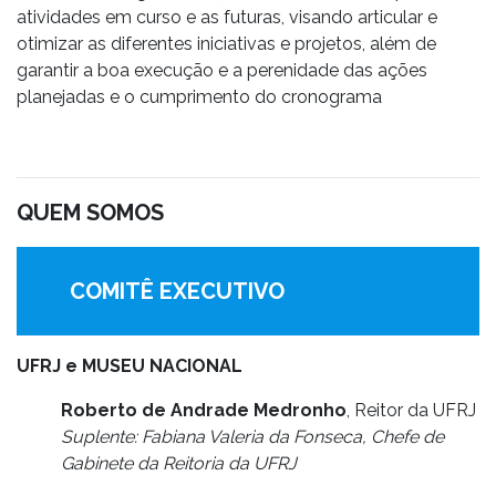
atividades em curso e as futuras, visando articular e
otimizar as diferentes iniciativas e projetos, além de
garantir a boa execução e a perenidade das ações
planejadas e o cumprimento do cronograma
QUEM SOMOS
COMITÊ EXECUTIVO
UFRJ e MUSEU NACIONAL
Roberto de Andrade Medronho
, Reitor da UFRJ
Suplente: Fabiana Valeria da Fonseca, Chefe de
Gabinete da Reitoria da UFRJ