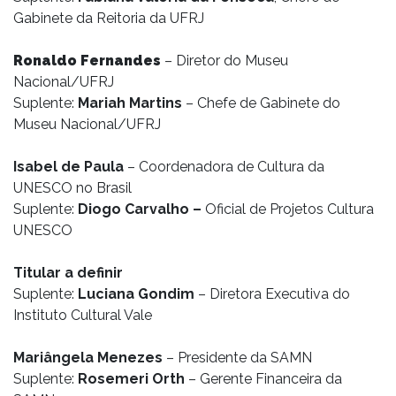
Gabinete da Reitoria da UFRJ
Ronaldo Fernandes
– Diretor do Museu
Nacional/UFRJ
Suplente:
Mariah Martins
– Chefe de Gabinete do
Museu Nacional/UFRJ
Isabel de Paula
– Coordenadora de Cultura da
UNESCO no Brasil
Suplente:
Diogo Carvalho –
Oficial de Projetos Cultura
UNESCO
Titular a definir
Suplente:
Luciana Gondim
– Diretora Executiva do
Instituto Cultural Vale
Mariângela Menezes
– Presidente da SAMN
Suplente:
Rosemeri Orth
– Gerente Financeira da