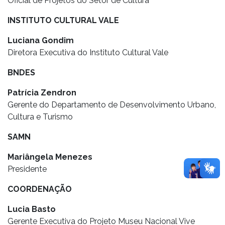
Oficial de Projetos do Setor de Cultura
INSTITUTO CULTURAL VALE
Luciana Gondim
Diretora Executiva do Instituto Cultural Vale
BNDES
Patrícia Zendron
Gerente do Departamento de Desenvolvimento Urbano,
Cultura e Turismo
SAMN
Mariângela Menezes
Presidente
COORDENAÇÃO
Lucia Basto
Gerente Executiva do Projeto Museu Nacional Vive