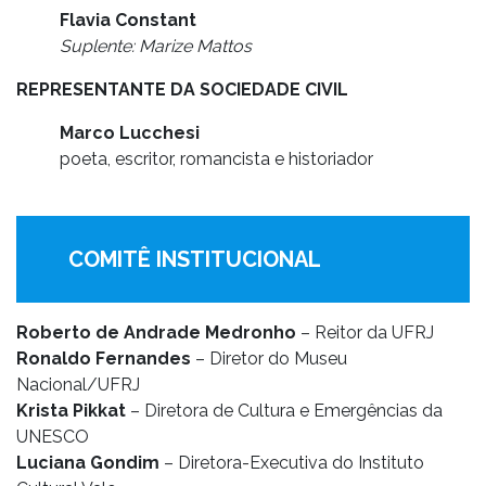
Flavia Constant
Suplente: Marize Mattos
REPRESENTANTE DA SOCIEDADE CIVIL
Marco Lucchesi
poeta, escritor, romancista e historiador
COMITÊ INSTITUCIONAL
Roberto de Andrade Medronho
– Reitor da UFRJ
Ronaldo Fernandes
– Diretor do Museu
Nacional/UFRJ
Krista Pikkat
– Diretora de Cultura e Emergências da
UNESCO
Luciana Gondim
– Diretora-Executiva do Instituto