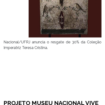
Nacional/UFRJ anuncia o resgate de 30% da Coleção
Imperatriz Teresa Cristina.
PROJETO MUSEU NACIONAL VIVE