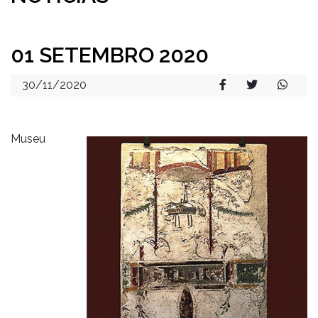
01 SETEMBRO 2020
30/11/2020
Museu