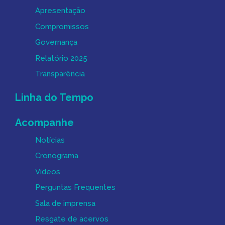
Apresentação
Compromissos
Governança
Relatório 2025
Transparência
Linha do Tempo
Acompanhe
Notícias
Cronograma
Vídeos
Perguntas Frequentes
Sala de imprensa
Resgate de acervos