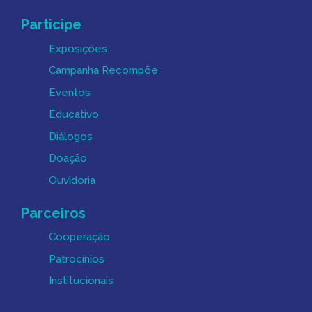
Participe
Exposições
Campanha Recompõe
Eventos
Educativo
Diálogos
Doação
Ouvidoria
Parceiros
Cooperação
Patrocínios
Institucionais