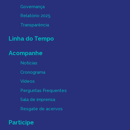
Governança
Relatório 2025
Transparência
Linha do Tempo
Acompanhe
Notícias
Cronograma
Vídeos
Perguntas Frequentes
Sala de imprensa
Resgate de acervos
Participe