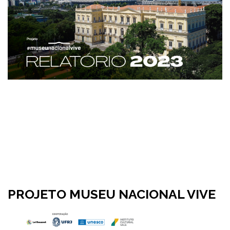
PROJETO MUSEU NACIONAL VIVE