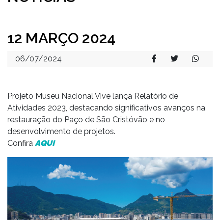
12 MARÇO 2024
06/07/2024
Projeto Museu Nacional Vive lança Relatório de
Atividades 2023, destacando significativos avanços na
restauração do Paço de São Cristóvão e no
desenvolvimento de projetos.
Confira
AQUI