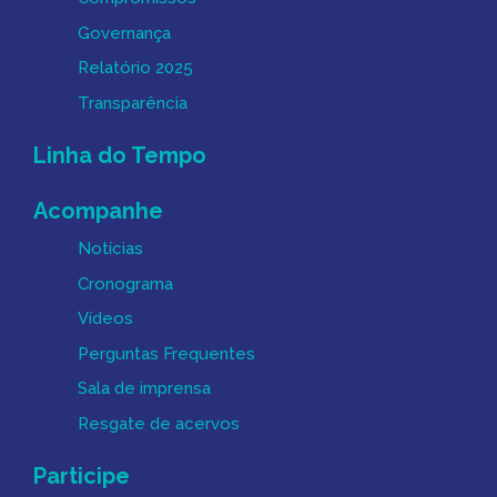
Governança
Relatório 2025
Transparência
Linha do Tempo
Acompanhe
Notícias
Cronograma
Vídeos
Perguntas Frequentes
Sala de imprensa
Resgate de acervos
Participe