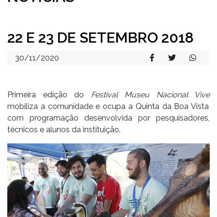
22 E 23 DE SETEMBRO 2018
30/11/2020
Primeira edição do
Festival Museu Nacional Vive
mobiliza a comunidade e ocupa a Quinta da Boa Vista
com programação desenvolvida por pesquisadores,
técnicos e alunos da instituição.