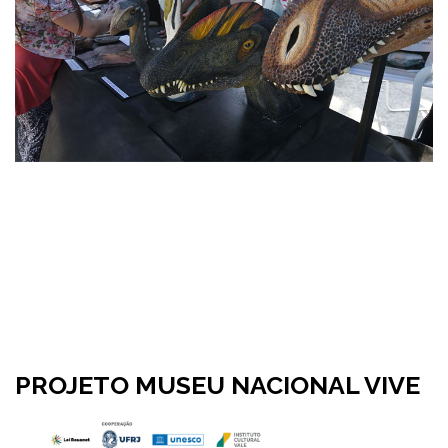
PROJETO MUSEU NACIONAL VIVE