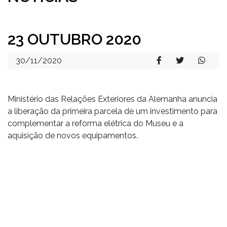
23 OUTUBRO 2020
30/11/2020
Ministério das Relações Exteriores da Alemanha anuncia
a liberação da primeira parcela de um investimento para
complementar a reforma elétrica do Museu e a
aquisição de novos equipamentos.