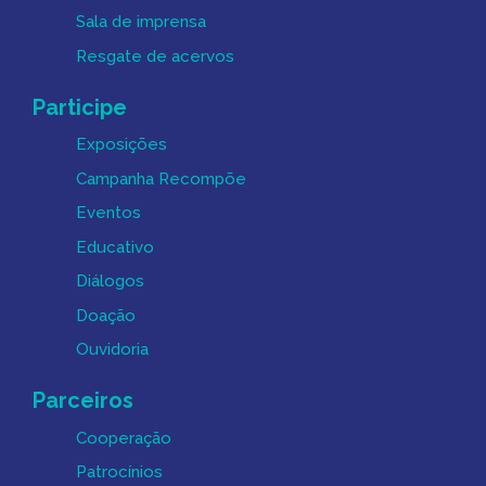
Sala de imprensa
Resgate de acervos
Participe
Exposições
Campanha Recompõe
Eventos
Educativo
Diálogos
Doação
Ouvidoria
Parceiros
Cooperação
Patrocínios