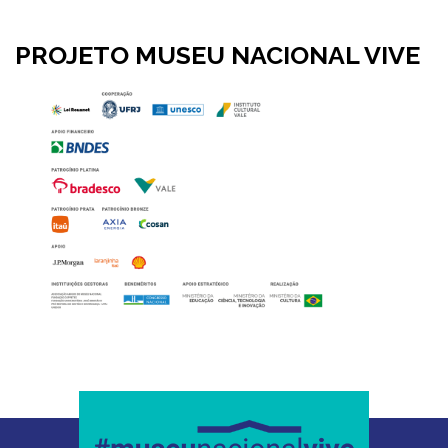
PROJETO MUSEU NACIONAL VIVE