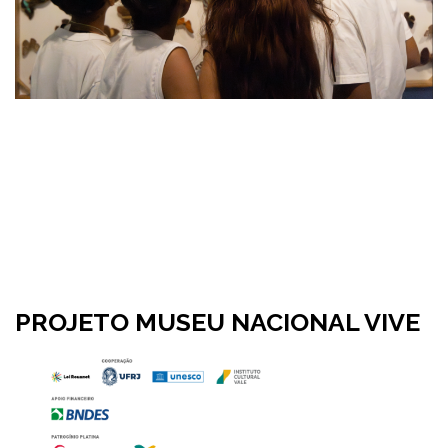
PROJETO MUSEU NACIONAL VIVE