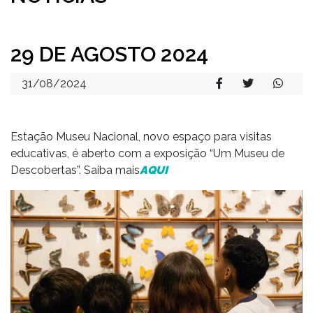
29 DE AGOSTO 2024
31/08/2024
Estação Museu Nacional, novo espaço para visitas
educativas, é aberto com a exposição “Um Museu de
Descobertas”. Saiba mais
AQUI