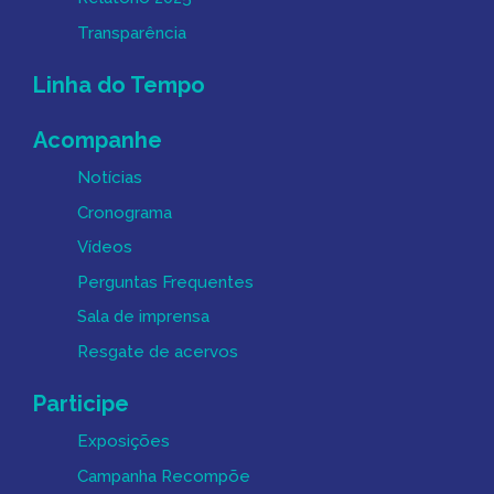
Transparência
Linha do Tempo
Acompanhe
Notícias
Cronograma
Vídeos
Perguntas Frequentes
Sala de imprensa
Resgate de acervos
Participe
Exposições
Campanha Recompõe