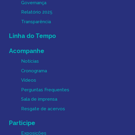
Governança
Relatório 2025
Transparência
Linha do Tempo
Acompanhe
Notícias
Cronograma
Vídeos
Perguntas Frequentes
Sala de imprensa
Resgate de acervos
Participe
Exposições