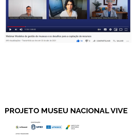
PROJETO MUSEU NACIONAL VIVE