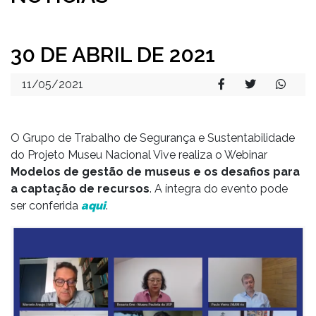
30 DE ABRIL DE 2021
11/05/2021
O Grupo de Trabalho de Segurança e Sustentabilidade
do Projeto Museu Nacional Vive realiza o Webinar
Modelos de gestão de museus e os desafios para
a captação de recursos
. A íntegra do evento pode
ser conferida
aqui
.