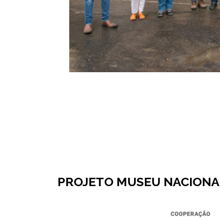
PROJETO MUSEU NACIONAL