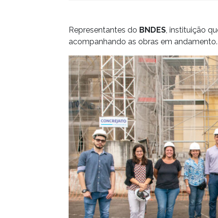
Representantes do
BNDES
, instituição 
acompanhando as obras em andamento.