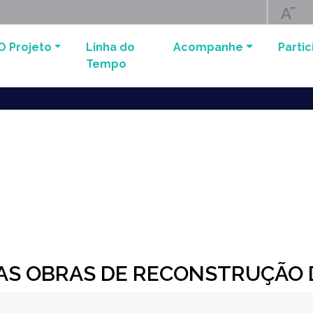
O Projeto
Linha do
Acompanhe
Partic
Tempo
AS OBRAS DE RECONSTRUÇÃO