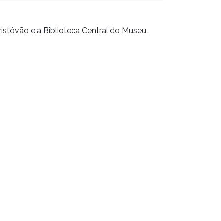
ristóvão e a Biblioteca Central do Museu,