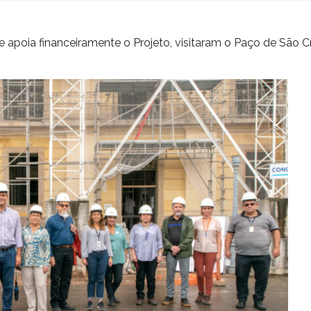
que apoia financeiramente o Projeto, visitaram o Paço de São C