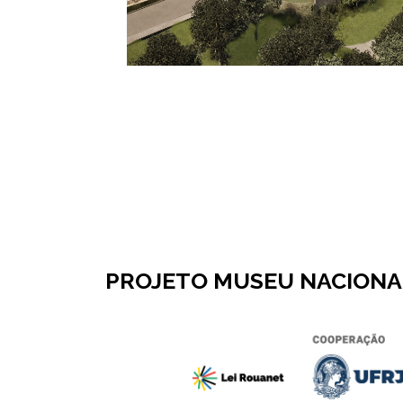
PROJETO MUSEU NACIONAL