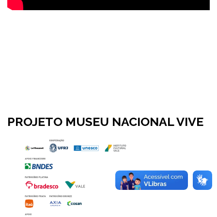
PROJETO MUSEU NACIONAL VIVE