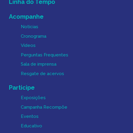
Linha do Tempo
Acompanhe
Notícias
Cronograma
Vídeos
Perguntas Frequentes
Sala de imprensa
Resgate de acervos
Participe
Exposições
Campanha Recompõe
Eventos
Educativo