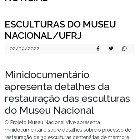
ESCULTURAS DO MUSEU
NACIONAL/UFRJ
02/09/2022
Minidocumentário
apresenta detalhes da
restauração das esculturas
do Museu Nacional
O Projeto Museu Nacional Vive apresenta
minidocumentário sobre detalhes sobre o processo de
restauração de 30 esculturas centenárias de mármore