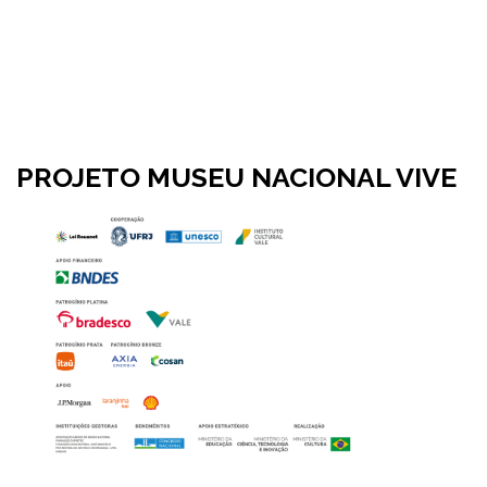
PROJETO MUSEU NACIONAL VIVE