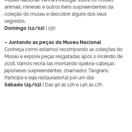
animais, minerais e outros itens surpreendentes da
coleção do museu e descobrir alguns dos seus
segredos.
Domingo (12/02)
| 15h
– Juntando as peças do Museu Nacional
Conheça como estamos recompondo as coleções do
Museu e explore peças resgatadas após o incêndio de
2018. Vamos recriá-las montando quebra-cabeças
japoneses surpreendentes, chamados Tangrans.
Participe e seja restaurador(a) por um dia!
Sábado (25/02)
| Das 9h às 12h e 14h às 17h