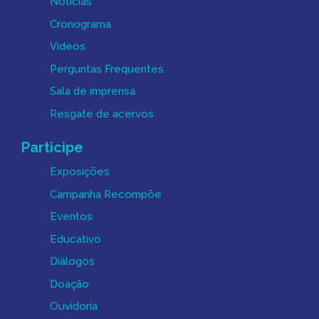
Notícias
Cronograma
Vídeos
Perguntas Frequentes
Sala de imprensa
Resgate de acervos
Participe
Exposições
Campanha Recompõe
Eventos
Educativo
Diálogos
Doação
Ouvidoria