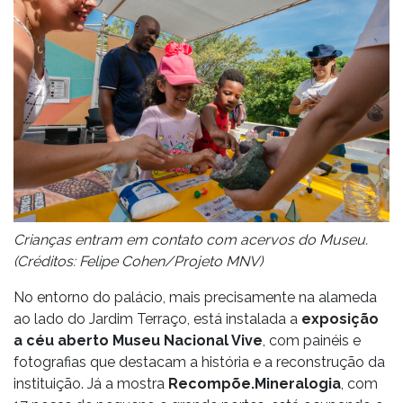
Crianças entram em contato com acervos do Museu.
(Créditos: Felipe Cohen/Projeto MNV)
No entorno do palácio, mais precisamente na alameda
ao lado do Jardim Terraço, está instalada a
exposição
a céu aberto
Museu Nacional Vive
, com painéis e
fotografias que destacam a história e a reconstrução da
instituição. Já a mostra
Recompõe.Mineralogia
, com