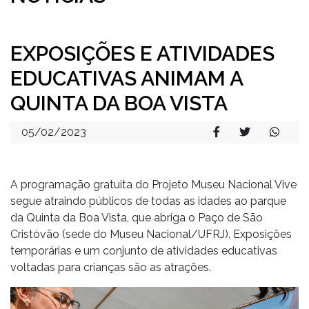
EXPOSIÇÕES E ATIVIDADES
EDUCATIVAS ANIMAM A
QUINTA DA BOA VISTA
05/02/2023
A programação gratuita do Projeto Museu Nacional Vive
segue atraindo públicos de todas as idades ao parque
da Quinta da Boa Vista, que abriga o Paço de São
Cristóvão (sede do Museu Nacional/UFRJ). Exposições
temporárias e um conjunto de atividades educativas
voltadas para crianças são as atrações.