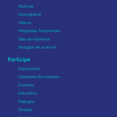
Notícias
Cronograma
Vídeos
Perguntas Frequentes
Sala de imprensa
Resgate de acervos
Participe
Exposições
Campanha Recompõe
Eventos
Educativo
Diálogos
Doação