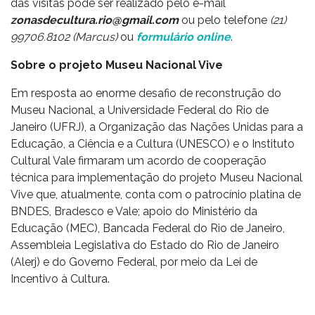
das visitas pode ser realizado pelo e-mail
zonasdecultura.rio@gmail.com
ou pelo telefone
(21)
99706.8102 (Marcus)
ou
formulário online
.
Sobre o projeto Museu Nacional Vive
Em resposta ao enorme desafio de reconstrução do
Museu Nacional, a Universidade Federal do Rio de
Janeiro (UFRJ), a Organização das Nações Unidas para a
Educação, a Ciência e a Cultura (UNESCO) e o Instituto
Cultural Vale firmaram um acordo de cooperação
técnica para implementação do projeto Museu Nacional
Vive que, atualmente, conta com o patrocínio platina de
BNDES, Bradesco e Vale; apoio do Ministério da
Educação (MEC), Bancada Federal do Rio de Janeiro,
Assembleia Legislativa do Estado do Rio de Janeiro
(Alerj) e do Governo Federal, por meio da Lei de
Incentivo à Cultura.