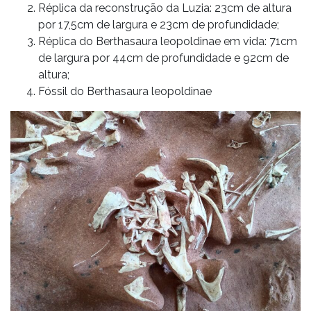
Réplica da reconstrução da Luzia: 23cm de altura
por 17,5cm de largura e 23cm de profundidade;
Réplica do Berthasaura leopoldinae em vida: 71cm
de largura por 44cm de profundidade e 92cm de
altura;
Fóssil do Berthasaura leopoldinae