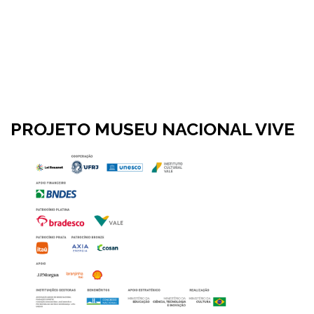
PROJETO MUSEU NACIONAL VIVE