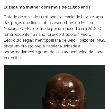
Luzia: uma mulher com mais de 11.500 anos
Datado de mais de 11 mil anos, o crânio de Luzia é uma
das peças que ficou sob os escombros do Museu
Nacional/UFRJ, destruído por um incêndio em 2018. O
remanescente humano foi encontrado em Pedro
Leopoldo, região metropolitana de Belo Horizonte (MG),
onde um projeto prevê instalar a unidade a
aproximadamente 900m do sítio arqueológico da Lapa
Vermelha.