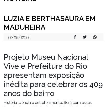
LUZIA E BERTHASAURA EM
MADUREIRA
22/05/2022
Projeto Museu Nacional
Vive e Prefeitura do Rio
apresentam exposição
inédita para celebrar os 409
anos do bairro
História, ciência e entretenimento. Será com esses