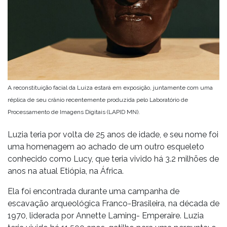
A reconstituição facial da Luiza estará em exposição, juntamente com uma
réplica de seu crânio recentemente produzida pelo Laboratório de
Processamento de Imagens Digitais (LAPID MN).
Luzia teria por volta de 25 anos de idade, e seu nome foi
uma homenagem ao achado de um outro esqueleto
conhecido como Lucy, que teria vivido há 3.2 milhões de
anos na atual Etiópia, na África.
Ela foi encontrada durante uma campanha de
escavação arqueológica Franco-Brasileira, na década de
1970, liderada por Annette Laming- Emperaire. Luzia