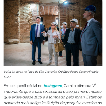
Visita às obras no Paço de São Cristóvão. Créditos: Felipe Cohen/Projeto
MNV
Em seu perfil oficial no
Instagram
, Camilo afirmou: “
É
importante que o país reconstrua o seu primeiro museu,
que existe desde 1818 e é tombado pelo Iphan. Estamos
diante da mais antiga instituição de pesquisa e ensino no