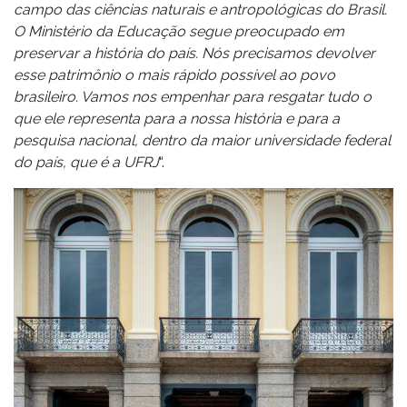
campo das ciências naturais e antropológicas do Brasil.
O Ministério da Educação segue preocupado em
preservar a história do país. Nós precisamos devolver
esse patrimônio o mais rápido possível ao povo
brasileiro. Vamos nos empenhar para resgatar tudo o
que ele representa para a nossa história e para a
pesquisa nacional, dentro da maior universidade federal
do país, que é a UFRJ
“.