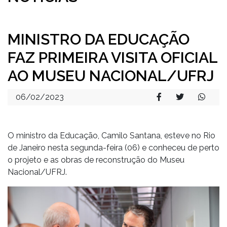
MINISTRO DA EDUCAÇÃO
FAZ PRIMEIRA VISITA OFICIAL
AO MUSEU NACIONAL/UFRJ
06/02/2023
O ministro da Educação, Camilo Santana, esteve no Rio
de Janeiro nesta segunda-feira (06) e conheceu de perto
o projeto e as obras de reconstrução do Museu
Nacional/UFRJ.