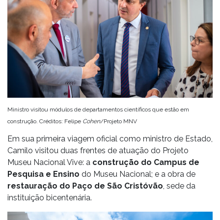
Ministro visitou módulos de departamentos científicos que estão em
construção. Créditos: Felipe
Cohen
/Projeto MNV
Em sua primeira viagem oficial como ministro de Estado,
Camilo visitou duas frentes de atuação do Projeto
Museu Nacional Vive: a
construção do Campus de
Pesquisa e Ensino
do Museu Nacional; e a obra de
restauração do Paço de São Cristóvão
, sede da
instituição bicentenária.