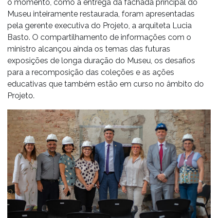
o momento, como a entrega da fachada principal do
Museu inteiramente restaurada, foram apresentadas
pela gerente executiva do Projeto, a arquiteta Lucia
Basto. O compartilhamento de informações com o
ministro alcançou ainda os temas das futuras
exposições de longa duração do Museu, os desafios
para a recomposição das coleções e as ações
educativas que também estão em curso no âmbito do
Projeto.