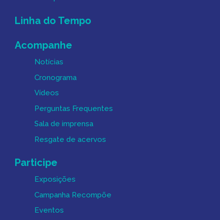
Linha do Tempo
Acompanhe
Notícias
Cronograma
Vídeos
Perguntas Frequentes
Sala de imprensa
Resgate de acervos
Participe
Exposições
Campanha Recompõe
Eventos