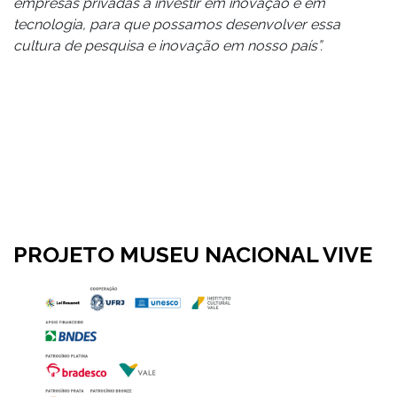
empresas privadas a investir em inovação e em
tecnologia, para que possamos desenvolver essa
cultura de pesquisa e inovação em nosso país”.
PROJETO MUSEU NACIONAL VIVE