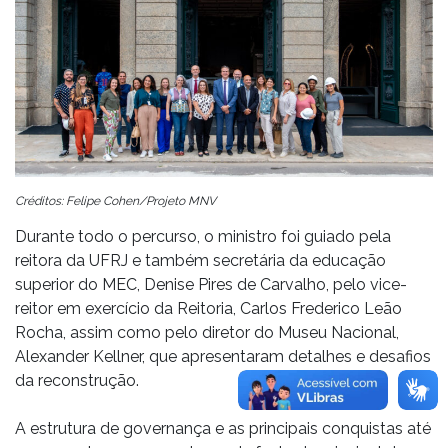
Créditos: Felipe Cohen/Projeto MNV
Durante todo o percurso, o ministro foi guiado pela
reitora da UFRJ e também secretária da educação
superior do MEC, Denise Pires de Carvalho, pelo vice-
reitor em exercício da Reitoria, Carlos Frederico Leão
Rocha, assim como pelo diretor do Museu Nacional,
Alexander Kellner, que apresentaram detalhes e desafios
da reconstrução.
A estrutura de governança e as principais conquistas até