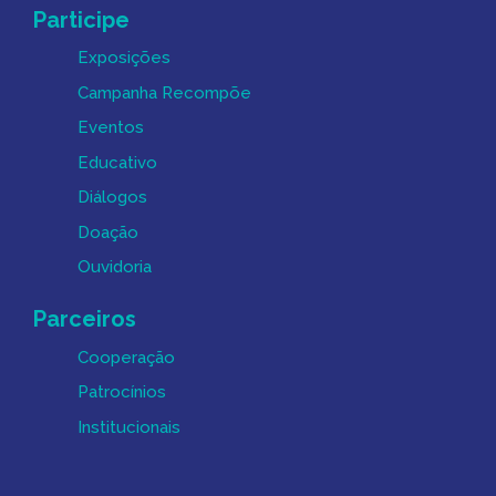
Participe
Exposições
Campanha Recompõe
Eventos
Educativo
Diálogos
Doação
Ouvidoria
Parceiros
Cooperação
Patrocínios
Institucionais