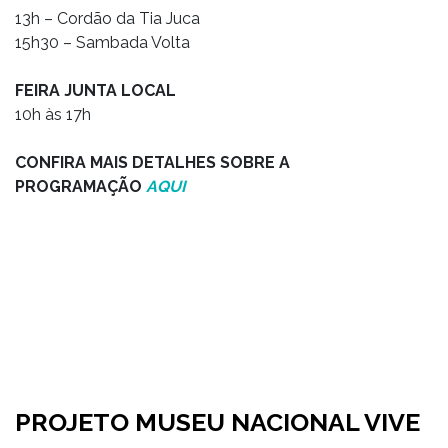
13h – Cordão da Tia Juca
15h30 – Sambada Volta
FEIRA JUNTA LOCAL
10h às 17h
CONFIRA MAIS DETALHES SOBRE A
PROGRAMAÇÃO
AQUI
PROJETO MUSEU NACIONAL VIVE