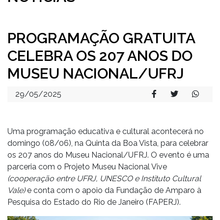
PROGRAMAÇÃO GRATUITA
CELEBRA OS 207 ANOS DO
MUSEU NACIONAL/UFRJ
29/05/2025
Uma programação educativa e cultural acontecerá no
domingo (08/06), na Quinta da Boa Vista, para celebrar
os 207 anos do Museu Nacional/UFRJ. O evento é uma
parceria com o Projeto Museu Nacional Vive
(cooperação entre UFRJ, UNESCO e Instituto Cultural
Vale)
e conta com o apoio da Fundação de Amparo à
Pesquisa do Estado do Rio de Janeiro (FAPERJ).