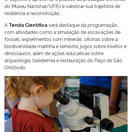
do Museu Nacional/UFRJ e valorizar sua trajetória de
resiliência e reconstrução.
A
Tenda Científica
será destaque da programação,
com atividades como a simulação de escavações de
fósseis, experimentos com minerais, oficinas sobre a
biodiversidade marinha e terrestre, jogos sobre insetos e
dinossauros, além de ações educativas sobre
arqueologia, taxidermia e restauração do Paço de São
Cristóvão.