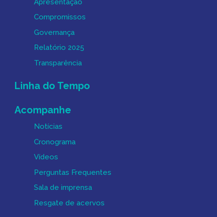
Apresentação
Compromissos
Governança
Relatório 2025
Transparência
Linha do Tempo
Acompanhe
Notícias
Cronograma
Vídeos
Perguntas Frequentes
Sala de imprensa
Resgate de acervos