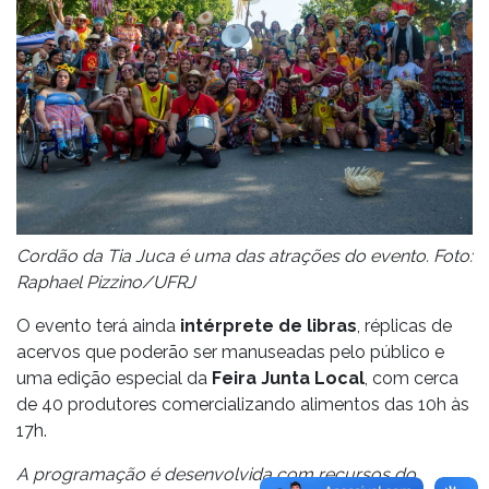
Cordão da Tia Juca é uma das atrações do evento. Foto:
Raphael Pizzino/UFRJ
O evento terá ainda
intérprete de libras
, réplicas de
acervos que poderão ser manuseadas pelo público e
uma edição especial da
Feira Junta Local
, com cerca
de 40 produtores comercializando alimentos das 10h às
17h.
A programação é desenvolvida com recursos do