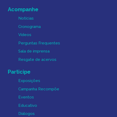
Acompanhe
Notícias
Cronograma
Vídeos
Perguntas Frequentes
Sala de imprensa
Resgate de acervos
Participe
Exposições
Campanha Recompõe
Eventos
Educativo
Diálogos