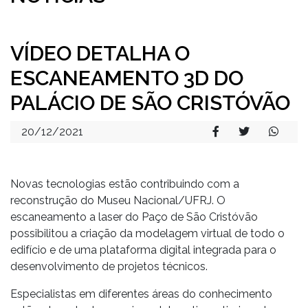
VÍDEO DETALHA O
ESCANEAMENTO 3D DO
PALÁCIO DE SÃO CRISTÓVÃO
20/12/2021
Novas tecnologias estão contribuindo com a
reconstrução do Museu Nacional/UFRJ. O
escaneamento a laser do Paço de São Cristóvão
possibilitou a criação da modelagem virtual de todo o
edifício e de uma plataforma digital integrada para o
desenvolvimento de projetos técnicos.
Especialistas em diferentes áreas do conhecimento