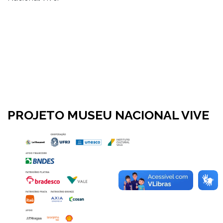
PROJETO MUSEU NACIONAL VIVE