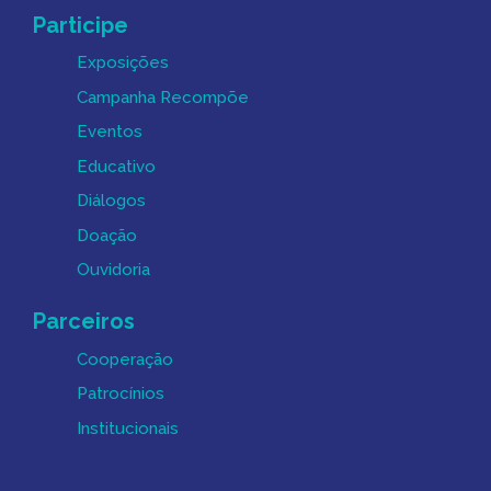
Participe
Exposições
Campanha Recompõe
Eventos
Educativo
Diálogos
Doação
Ouvidoria
Parceiros
Cooperação
Patrocínios
Institucionais