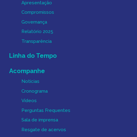
Apresentação
Compromissos
Governança
Relatório 2025
Transparência
Linha do Tempo
Acompanhe
Notícias
Cronograma
Vídeos
Perguntas Frequentes
Sala de imprensa
Resgate de acervos