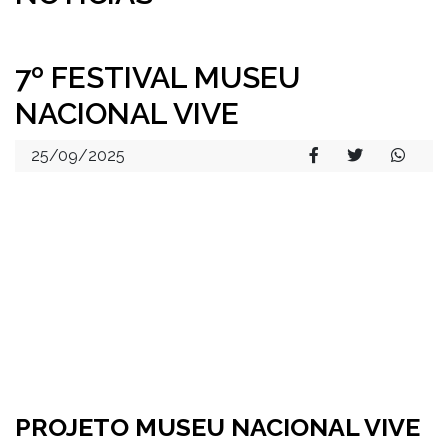
7º FESTIVAL MUSEU
NACIONAL VIVE
25/09/2025
PROJETO MUSEU NACIONAL VIVE