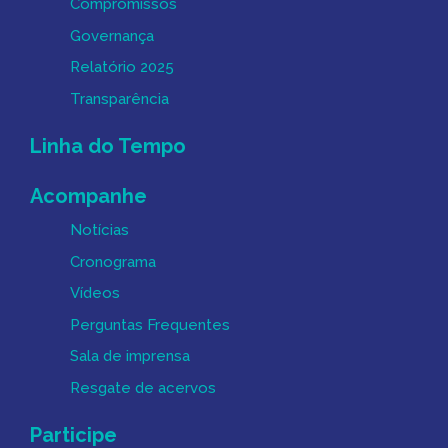
Compromissos
Governança
Relatório 2025
Transparência
Linha do Tempo
Acompanhe
Notícias
Cronograma
Vídeos
Perguntas Frequentes
Sala de imprensa
Resgate de acervos
Participe