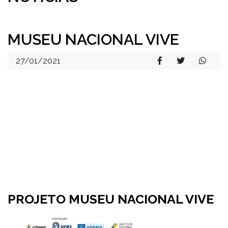
MUSEU NACIONAL VIVE
27/01/2021
PROJETO MUSEU NACIONAL VIVE