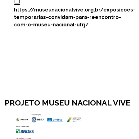
https://museunacionalvive.org.br/exposicoes-
temporarias-convidam-para-reencontro-
com-o-museu-nacional-ufrj/
PROJETO MUSEU NACIONAL VIVE