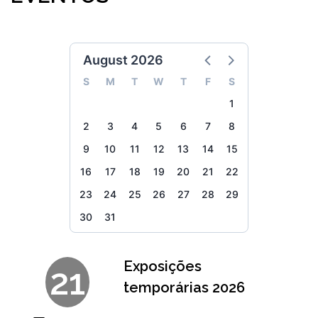
August 2026
S
M
T
W
T
F
S
1
2
3
4
5
6
7
8
9
10
11
12
13
14
15
16
17
18
19
20
21
22
23
24
25
26
27
28
29
30
31
Exposições
21
temporárias 2026