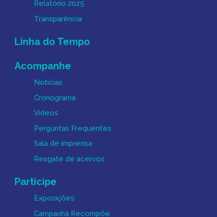
Relatório 2025
Transparência
Linha do Tempo
Acompanhe
Notícias
Cronograma
Vídeos
Perguntas Frequentes
Sala de imprensa
Resgate de acervos
Participe
Exposições
Campanha Recompõe