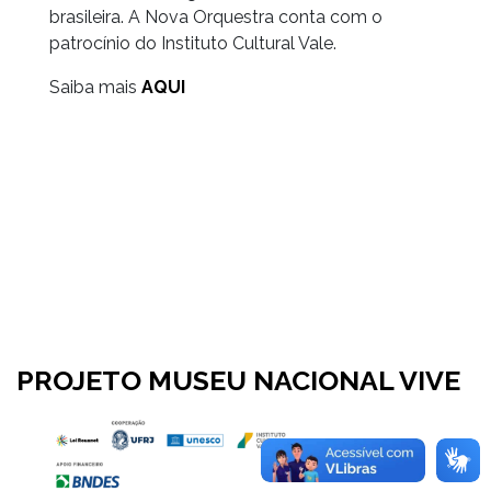
brasileira. A Nova Orquestra conta com o
patrocínio do Instituto Cultural Vale.
Saiba mais
AQUI
PROJETO MUSEU NACIONAL VIVE