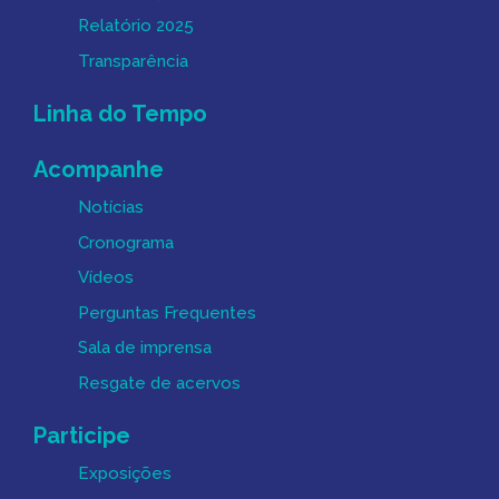
Relatório 2025
Transparência
Linha do Tempo
Acompanhe
Notícias
Cronograma
Vídeos
Perguntas Frequentes
Sala de imprensa
Resgate de acervos
Participe
Exposições