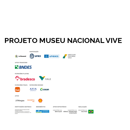
PROJETO MUSEU NACIONAL VIVE