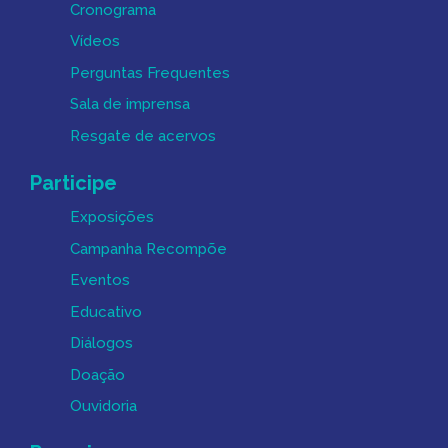
Cronograma
Vídeos
Perguntas Frequentes
Sala de imprensa
Resgate de acervos
Participe
Exposições
Campanha Recompõe
Eventos
Educativo
Diálogos
Doação
Ouvidoria