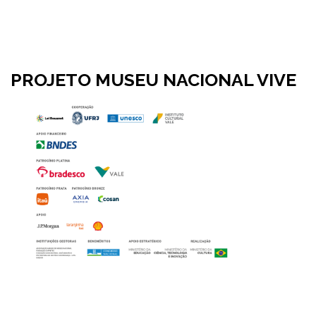
PROJETO MUSEU NACIONAL VIVE