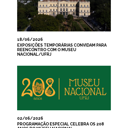
18/06/2026
EXPOSIÇÕES TEMPORÁRIAS CONVIDAM PARA
REENCONTRO COM O MUSEU
NACIONAL/UFRJ
02/06/2026
PROGRAMAÇÃO ESPECIAL CELEBRA OS 208