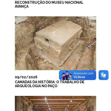
RECONSTRUÇÃO DO MUSEU NACIONAL
AVANÇA
09/02/2026
CAMADAS DA HISTÓRIA: O TRABALHO DE
ARQUEOLOGIA NO PAÇO