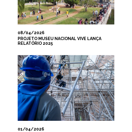
08/04/2026
PROJETO MUSEU NACIONAL VIVE LANÇA
RELATÓRIO 2025
01/04/2026