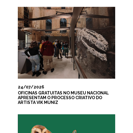
24/07/2026
OFICINAS GRATUITAS NO MUSEU NACIONAL
APRESENTAM O PROCESSO CRIATIVO DO
ARTISTA VIK MUNIZ