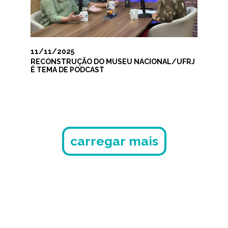
11/11/2025
RECONSTRUÇÃO DO MUSEU NACIONAL/UFRJ
É TEMA DE PODCAST
carregar mais