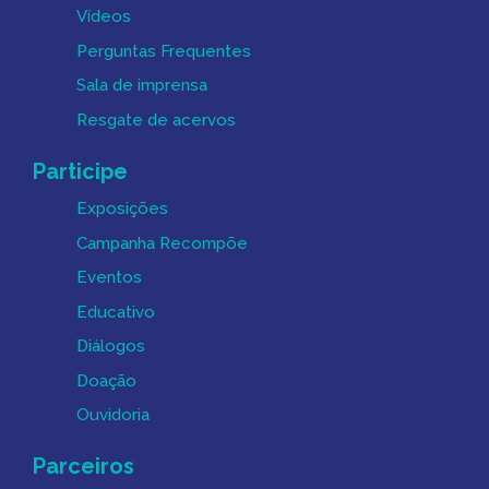
Vídeos
Perguntas Frequentes
Sala de imprensa
Resgate de acervos
Participe
Exposições
Campanha Recompõe
Eventos
Educativo
Diálogos
Doação
Ouvidoria
Parceiros