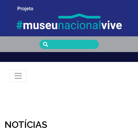
Museu Nacional Vive
NOTÍCIAS