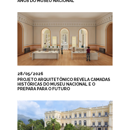
ANOS DO MUSEU NACIONAL
28/05/2026
PROJETO ARQUITETÔNICO REVELA CAMADAS
HISTÓRICAS DO MUSEU NACIONAL E O
PREPARA PARA O FUTURO