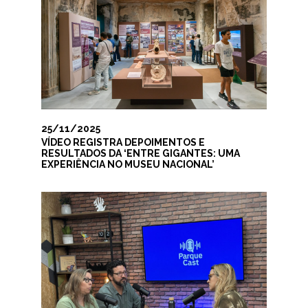
25/11/2025
VÍDEO REGISTRA DEPOIMENTOS E
RESULTADOS DA ‘ENTRE GIGANTES: UMA
EXPERIÊNCIA NO MUSEU NACIONAL’