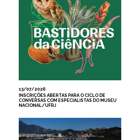
13/07/2026
INSCRIÇÕES ABERTAS PARA O CICLO DE
CONVERSAS COM ESPECIALISTAS DO MUSEU
NACIONAL/UFRJ