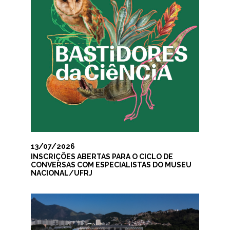
13/07/2026
INSCRIÇÕES ABERTAS PARA O CICLO DE
CONVERSAS COM ESPECIALISTAS DO MUSEU
NACIONAL/UFRJ