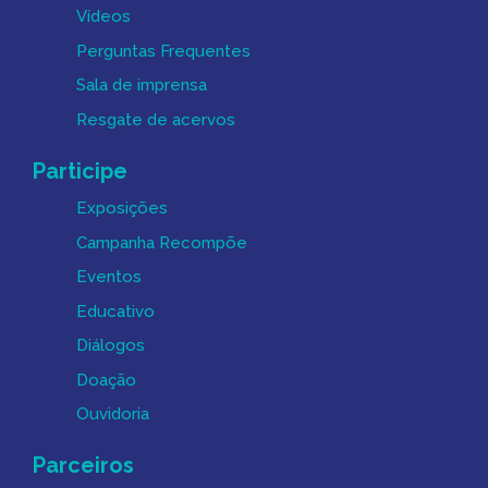
Vídeos
Perguntas Frequentes
Sala de imprensa
Resgate de acervos
Participe
Exposições
Campanha Recompõe
Eventos
Educativo
Diálogos
Doação
Ouvidoria
Parceiros