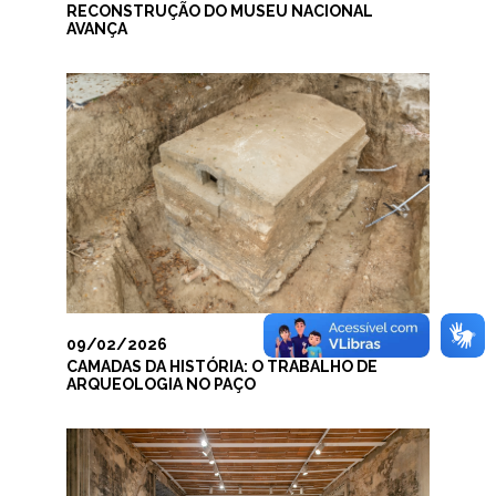
RECONSTRUÇÃO DO MUSEU NACIONAL
AVANÇA
09/02/2026
CAMADAS DA HISTÓRIA: O TRABALHO DE
ARQUEOLOGIA NO PAÇO