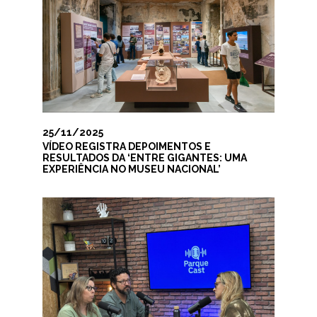
25/11/2025
VÍDEO REGISTRA DEPOIMENTOS E
RESULTADOS DA ‘ENTRE GIGANTES: UMA
EXPERIÊNCIA NO MUSEU NACIONAL’