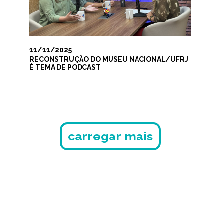
11/11/2025
RECONSTRUÇÃO DO MUSEU NACIONAL/UFRJ
É TEMA DE PODCAST
carregar mais