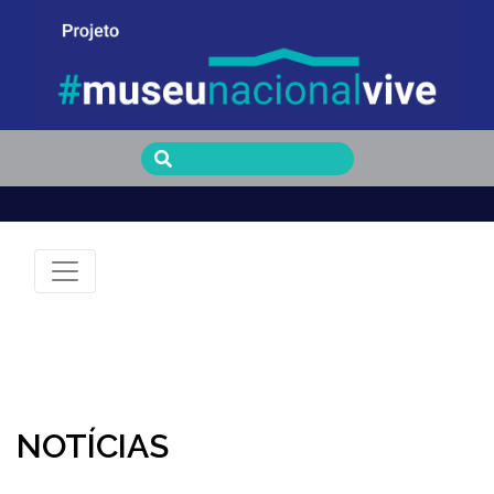
Museu Nacional Vive
NOTÍCIAS