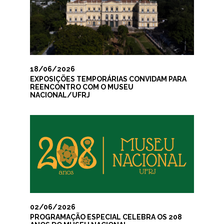
18/06/2026
EXPOSIÇÕES TEMPORÁRIAS CONVIDAM PARA
REENCONTRO COM O MUSEU
NACIONAL/UFRJ
02/06/2026
PROGRAMAÇÃO ESPECIAL CELEBRA OS 208