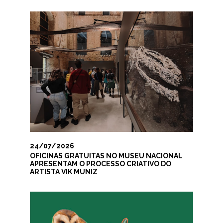
24/07/2026
OFICINAS GRATUITAS NO MUSEU NACIONAL
APRESENTAM O PROCESSO CRIATIVO DO
ARTISTA VIK MUNIZ