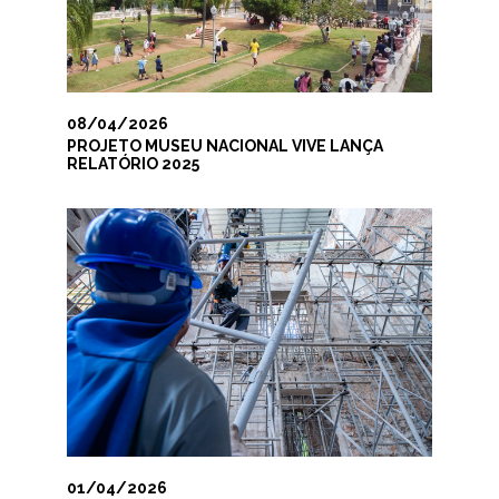
08/04/2026
PROJETO MUSEU NACIONAL VIVE LANÇA
RELATÓRIO 2025
01/04/2026