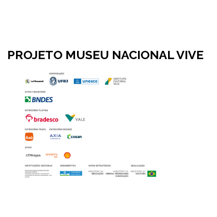
PROJETO MUSEU NACIONAL VIVE