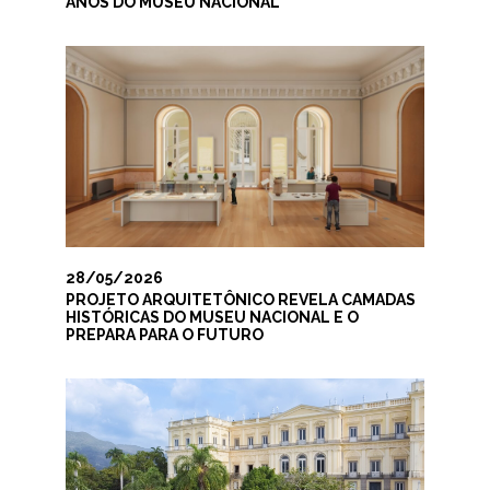
ANOS DO MUSEU NACIONAL
28/05/2026
PROJETO ARQUITETÔNICO REVELA CAMADAS
HISTÓRICAS DO MUSEU NACIONAL E O
PREPARA PARA O FUTURO